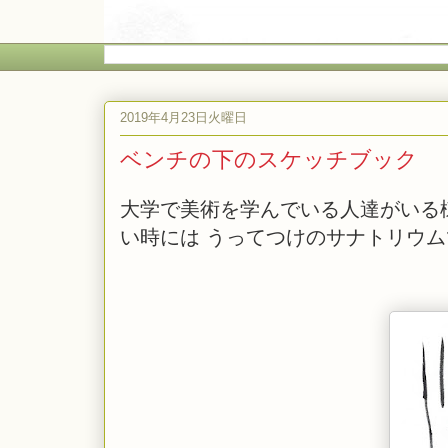
2019年4月23日火曜日
ベンチの下のスケッチブック
大学で美術を学んでいる人達がいる
い時には うってつけのサナトリウム