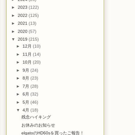
►
2023
(122)
►
2022
(125)
►
2021
(13)
►
2020
(57)
▼
2019
(215)
►
12月
(10)
►
11月
(14)
►
10月
(20)
►
9月
(24)
►
8月
(23)
►
7月
(28)
►
6月
(32)
►
5月
(46)
▼
4月
(18)
残念ハイキング
お休みのお知らせ
elgatoのHD60sを買ったご報告！