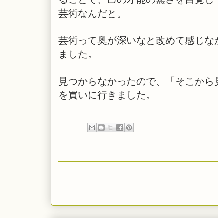
芸術なんだと。
芸術って奥が深いなと改めて感じな
ました。
見つからなかったので、「そこから
を買いに行きました。