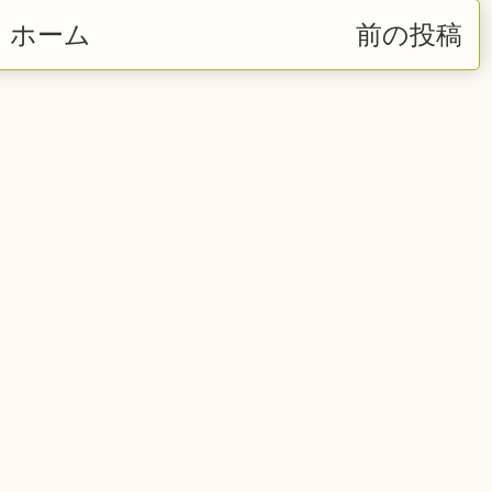
ホーム
前の投稿