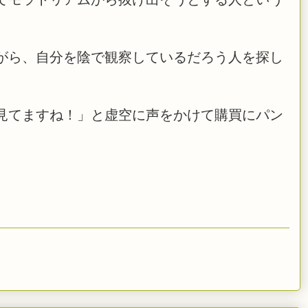
がら、自分を陰で観察しているだろう人を探し
見てますね！」と虚空に声をかけて購買にパン