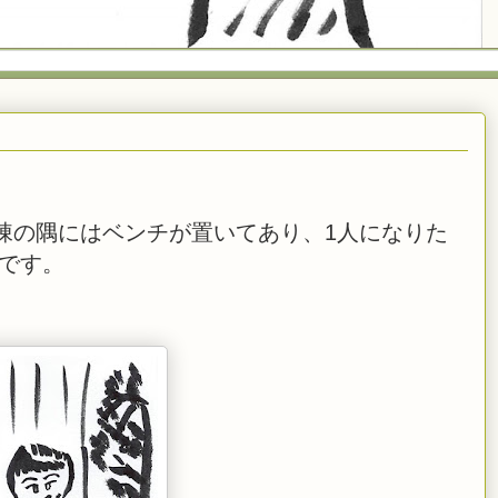
棟の隅にはベンチが置いてあり、1人になりた
です。