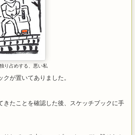
独り占めする、悪い私
ックが置いてありました。
てきたことを確認した後、スケッチブックに手