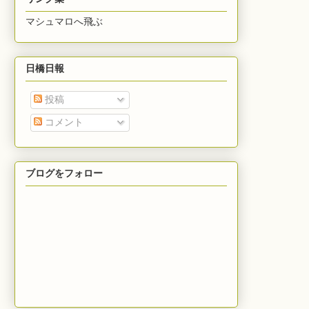
マシュマロへ飛ぶ
日橋日報
投稿
コメント
ブログをフォロー