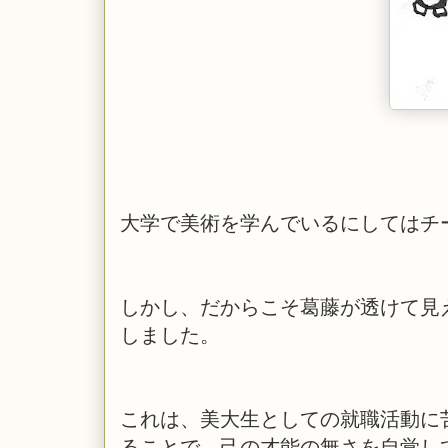
大学で美術を学んでいるにしてはチ
しかし、だからこそ葛藤が透けて見
しました。
これは、美大生としての就職活動に
ることで、己の才能の無さを自覚し