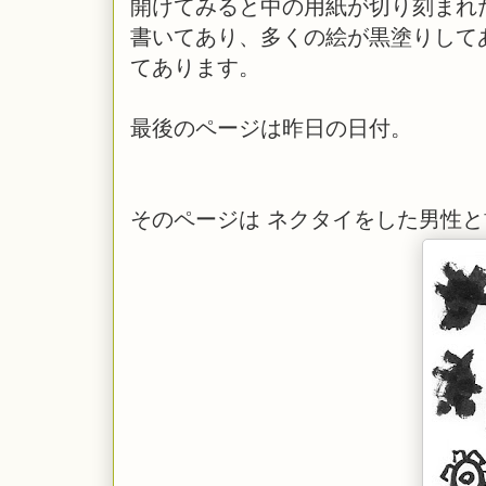
開けてみると中の用紙が切り刻まれ
書いてあり、多くの絵が黒塗りして
てあります。
最後のページは昨日の日付。
そのページは ネクタイをした男性