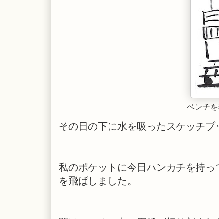
ベンチを
その日の下に水を吸ったスケッチブ
私のポケットに今日ハンカチを持っ
を飛ばしました。