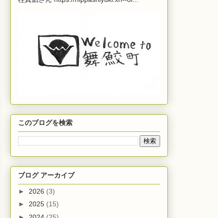
このブログを検索
ブログ アーカイブ
►
2026
(3)
►
2025
(15)
►
2024
(25)