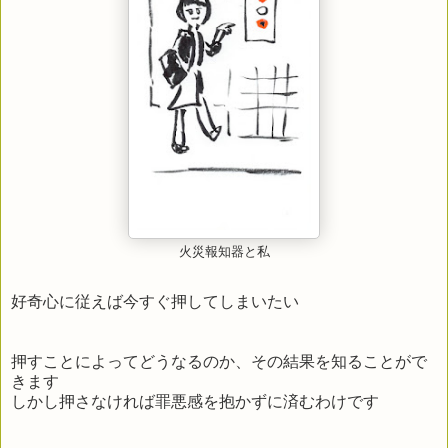
火災報知器と私
好奇心に従えば今すぐ押してしまいたい
押すことによってどうなるのか、その結果を知ることがで
きます
しかし押さなければ罪悪感を抱かずに済むわけです