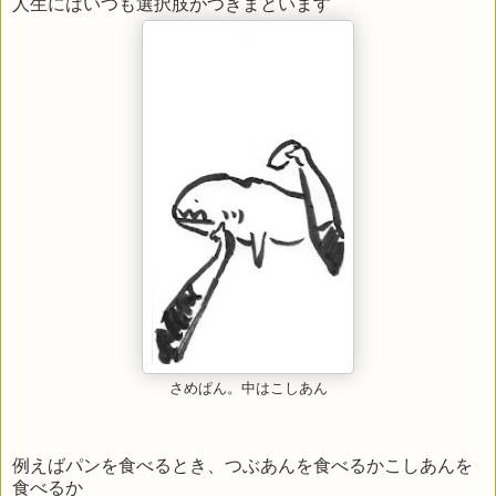
人生にはいつも選択肢がつきまといます
さめぱん。中はこしあん
例えばパンを食べるとき、つぶあんを食べるかこしあんを
食べるか