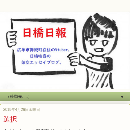
▼
2019年4月26日金曜日
選択