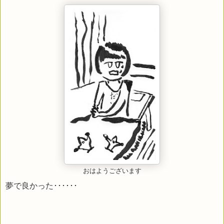
おはようございます
夢で良かった･･････