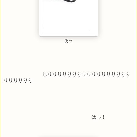
あっ
じりりりりりりりりりりりりりりりりり
りりりりりり
はっ！