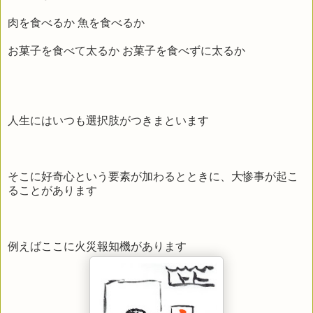
肉を食べるか 魚を食べるか
お菓子を食べて太るか お菓子を食べずに太るか
人生にはいつも選択肢がつきまといます
そこに好奇心という要素が加わるとときに、大惨事が起こ
ることがあります
例えばここに火災報知機があります