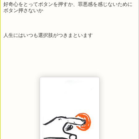
好奇心をとってボタンを押すか、罪悪感を感じないために
ボタン押さないか
人生にはいつも選択肢がつきまといます