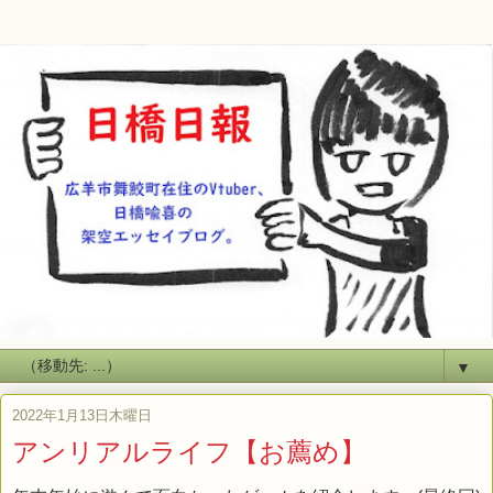
▼
2022年1月13日木曜日
アンリアルライフ【お薦め】