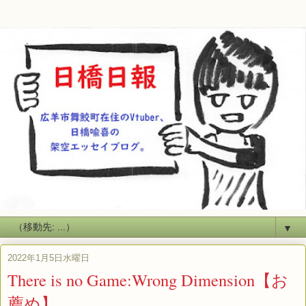
▼
2022年1月5日水曜日
There is no Game:Wrong Dimension【お
薦め】