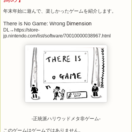
年末年始に遊んで、楽しかったゲームを紹介します。
Dimension
There is No Game: Wrong
DL→
https://store-
jp.nintendo.com/list/software/70010000038967.html
-正統派ハリウッドメタ非ゲーム-
このゲームはゲームではありません。