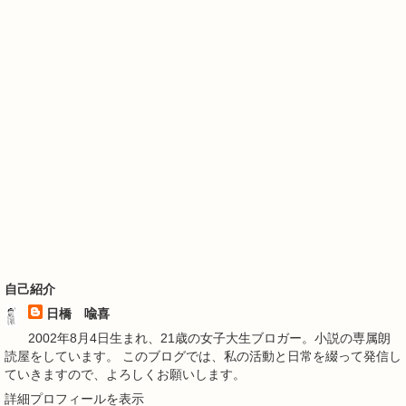
自己紹介
日橋 喩喜
2002年8月4日生まれ、21歳の女子大生ブロガー。小説の専属朗
読屋をしています。 このブログでは、私の活動と日常を綴って発信し
ていきますので、よろしくお願いします。
詳細プロフィールを表示