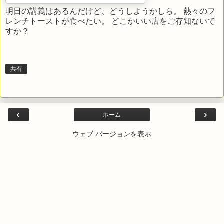
明日の講義はあるんだけど、どうしようかしら。 熱々のフ
レンチトーストが食べたい。 どこかいい店をご存知ないで
すか？
共有
‹
›
ホーム
ウェブ バージョンを表示