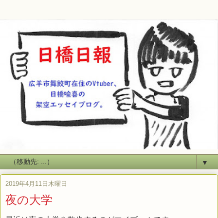
▼
2019年4月11日木曜日
夜の大学