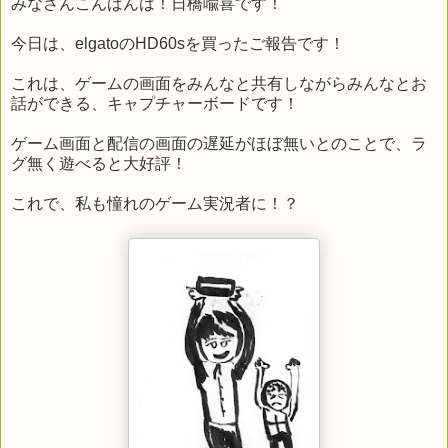
みなさんこんばんは！日橋喩喜です！
今日は、elgatoのHD60sを買ったご報告です！
これは、ゲームの画面をみんなと共有しながらみんなとお
話ができる、キャプチャーボードです！
ゲーム画面と配信の画面の遅延がほぼ無いとのことで、ラ
グ無く遊べると大好評！
これで、私も憧れのゲーム実況者に！？