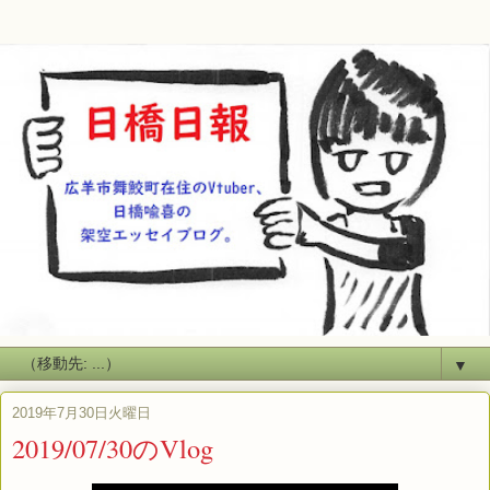
▼
2019年7月30日火曜日
2019/07/30のVlog