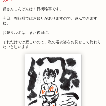
皆さんこんばんは！日橋喩喜です。
今日、舞鮫町ではお祭りがありますので、遊んできます
ね。
お祭りルポは、また後日に。
それだけでは寂しいので、私の浴衣姿をお見せして終わり
たいと思います！