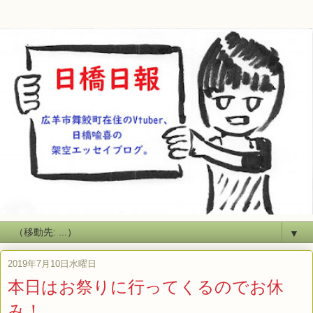
▼
2019年7月10日水曜日
本日はお祭りに行ってくるのでお休
み！