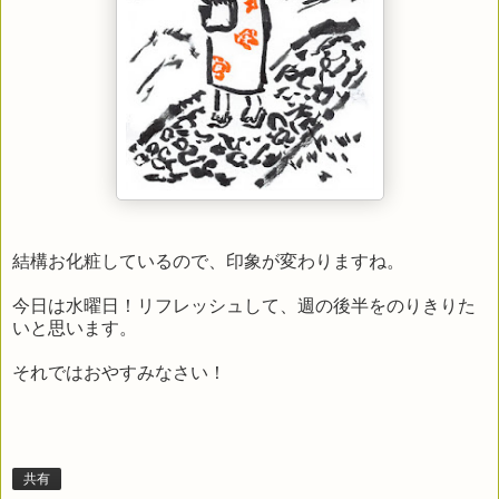
結構お化粧しているので、印象が変わりますね。
今日は水曜日！リフレッシュして、週の後半をのりきりた
いと思います。
それではおやすみなさい！
共有