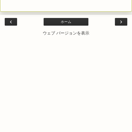
‹
›
ホーム
ウェブ バージョンを表示