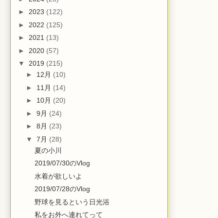
►
2023
(122)
►
2022
(125)
►
2021
(13)
►
2020
(57)
▼
2019
(215)
►
12月
(10)
►
11月
(14)
►
10月
(20)
►
9月
(24)
►
8月
(23)
▼
7月
(28)
夏の小川
2019/07/30のVlog
水着が欲しいよ
2019/07/28のVlog
野球を見るという日光浴
私をお外へ連れてって