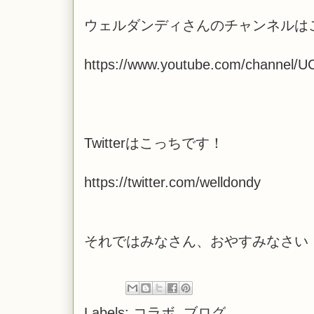
ウェルダンディさんのチャンネルは
https://www.youtube.com/channel/
Twitterはこっちです！
https://twitter.com/welldondy
それではみなさん、おやすみなさい
Labels:
コラボ
,
ブログ