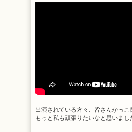
出演されている方々、皆さんかっこ
もっと私も頑張りたいなと思いまし