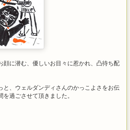
お顔に潜む、優しいお目々に惹かれ、凸待ち配
っと、ウェルダンディさんのかっこよさをお伝
間を過ごさせて頂きました。