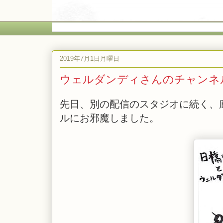
2019年7月1日月曜日
ウェルダンディさんのチャンネ
先日、別の配信のスタジオに続く、
ルにお邪魔しました。