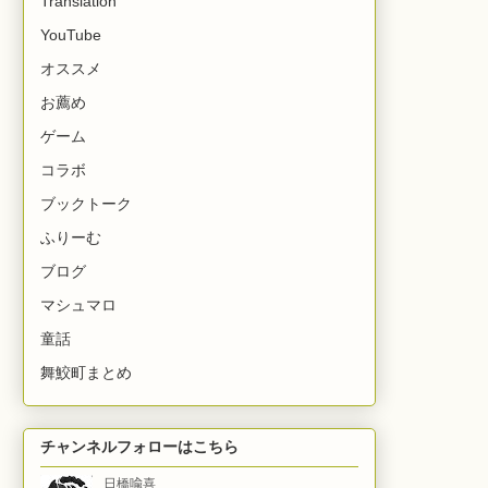
Translation
YouTube
オススメ
お薦め
ゲーム
コラボ
ブックトーク
ふりーむ
ブログ
マシュマロ
童話
舞鮫町まとめ
チャンネルフォローはこちら