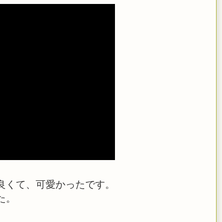
良くて、可愛かったです。
た。