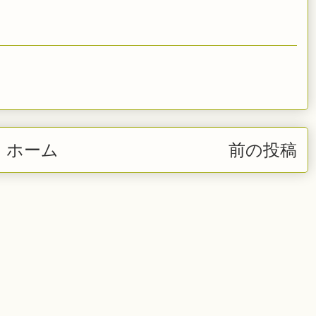
ホーム
前の投稿