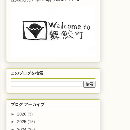
このブログを検索
ブログ アーカイブ
►
2026
(3)
►
2025
(15)
►
2024
(25)