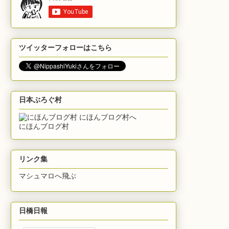
ツイッターフォローはこちら
日本ぶろぐ村
にほんブログ村
リンク集
マシュマロへ飛ぶ
日橋日報