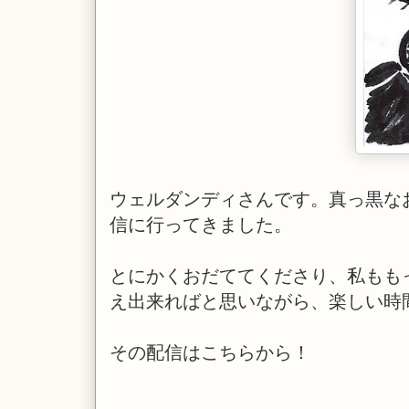
ウェルダンディさんです。真っ黒な
信に行ってきました。
とにかくおだててくださり、私もも
え出来ればと思いながら、楽しい時
その配信はこちらから！