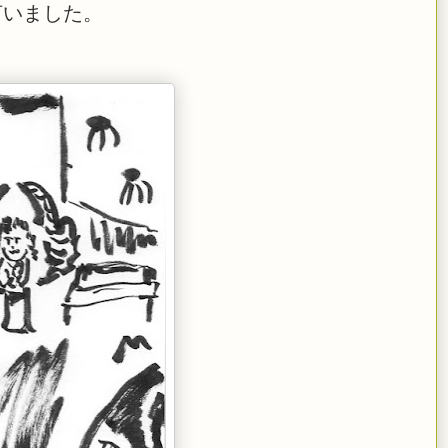
言いました。