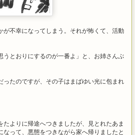
かが不幸になってしまう。それが怖くて、活動
思うとおりにするのが一番よ」と、お姉さんぶ
だったのですが、その子はまばゆい光に包まれ
をたよりに帰途へつきましたが、見とれたあま
になって、悪態をつきながら家へ帰りましたと