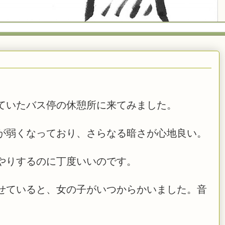
ていたバス停の休憩所に来てみました。
が弱くなっており、さらなる暗さが心地良い。
やりするのに丁度いいのです。
せていると、女の子がいつからかいました。音