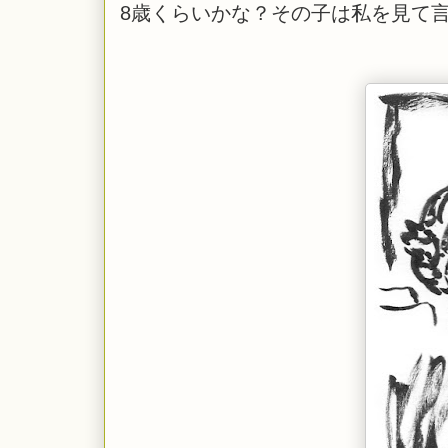
8歳くらいかな？その子は私を見て