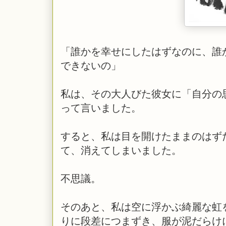
「誰かを幸せにしたはずなのに、誰
できないの」
私は、その大人びた彼女に「自分の
って言いました。
すると、私は目を開けたままのはず
て、消えてしまいました。
不思議。
そのあと、私は空に浮かぶ綺麗な虹
りに段差につまずき、服が泥だらけ