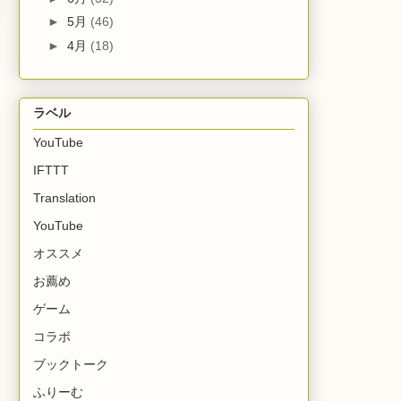
►
5月
(46)
►
4月
(18)
ラベル
YouTube
IFTTT
Translation
YouTube
オススメ
お薦め
ゲーム
コラボ
ブックトーク
ふりーむ