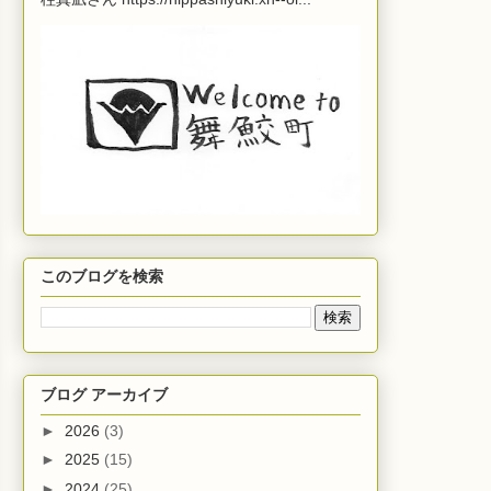
このブログを検索
ブログ アーカイブ
►
2026
(3)
►
2025
(15)
►
2024
(25)