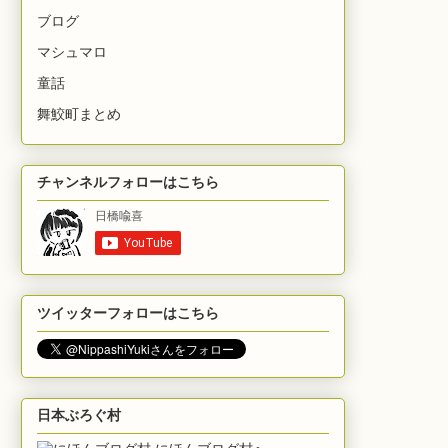
ブログ
マシュマロ
童話
舞鮫町まとめ
チャンネルフォローはこちら
ツイッターフォローはこちら
日本ぶろぐ村