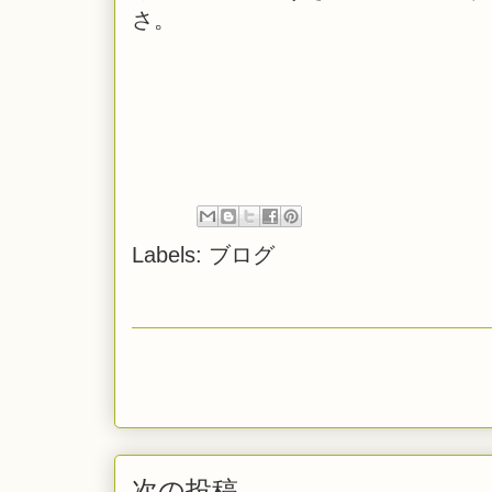
さ。
Labels:
ブログ
次の投稿