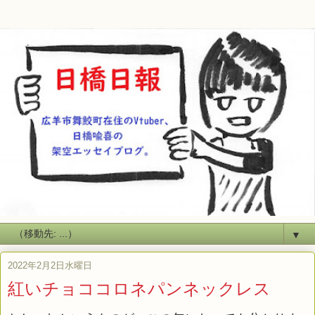
▼
2022年2月2日水曜日
紅いチョココロネパンネックレス