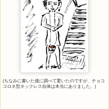
(
ちなみに書いた後に調べて驚いたのですが、チョコ
コロネ型ネックレス自体は本当にありました。
)