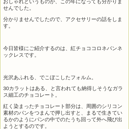
おしゃれというものが、この年になっても分かりま
せんでした。
分かりませんでしたので、アクセサリーの話をしま
す。
今日皆様にご紹介するのは、紅チョココロネパンネ
ックレスです。
光沢あふれる、でこぼこしたフォルム。
30
カラットはある、と言われても納得しそうなガラ
ス細工のチョコレート。
紅く染まったチョコレート部分は、周囲のシリコン
素材のパンをつまんで押し出すと、まるで生きてい
るかのようにパンの中でのたうち回って外へ飛び出
ようとするのです。