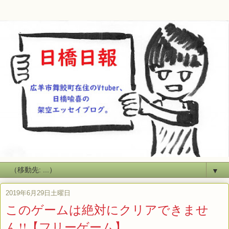
▼
2019年6月29日土曜日
このゲームは絶対にクリアできませ
ん!!【フリーゲーム】