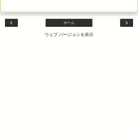
‹
›
ホーム
ウェブ バージョンを表示