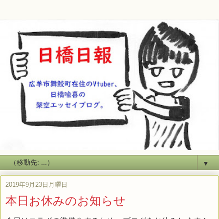
▼
2019年9月23日月曜日
本日お休みのお知らせ