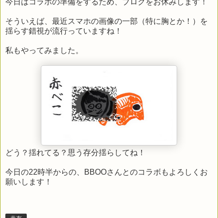
今日はコラボの準備をするため、ブログをお休みします！
そういえば、最近スマホの画像の一部（特に胸とか！）を
揺らす錯視が流行っていますね！
私もやってみました。
どう？揺れてる？思う存分揺らしてね！
今日の22時半からの、BBOOさんとのコラボもよろしくお
願いします！