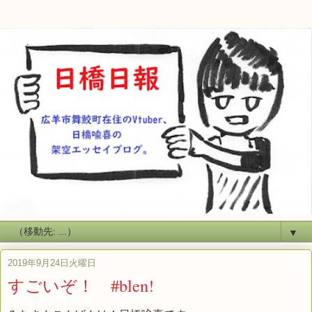
▼
2019年9月24日火曜日
すごいぞ！ #blen!