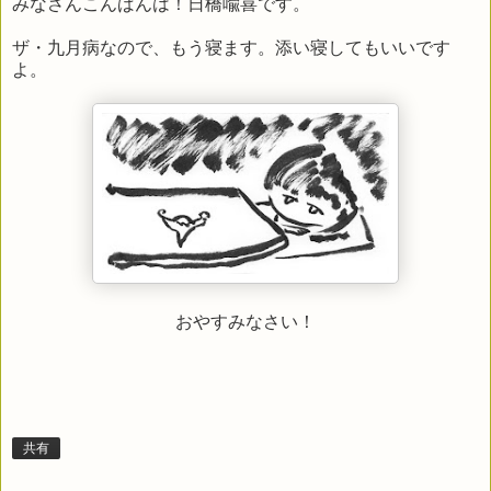
みなさんこんばんは！日橋喩喜です。
ザ・九月病なので、もう寝ます。添い寝してもいいです
よ。
おやすみなさい！
共有