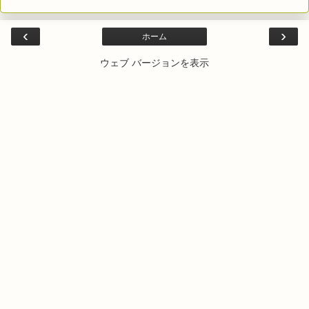
‹
›
ホーム
ウェブ バージョンを表示