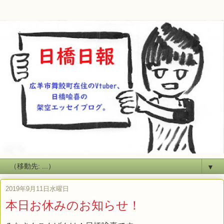
▼
2019年9月11日水曜日
本日お休みのお知らせ！