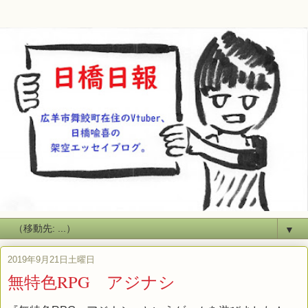
▼
2019年9月21日土曜日
無特色RPG アジナシ