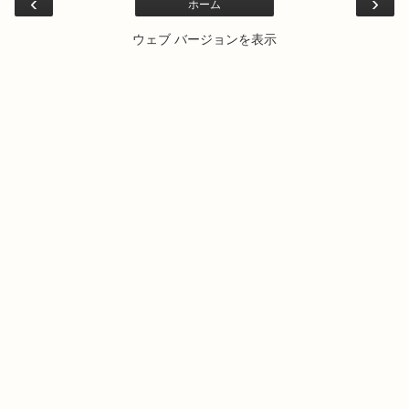
‹
›
ホーム
ウェブ バージョンを表示