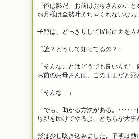
「俺は影だ。お前はお母さんのこと
お月様は全然叶えちゃくれないなぁ
子熊は、どっきりして尻尾に力を入
「誰？どうして知ってるの？」
「そんなことはどうでも良いんだ。熱
お前のお母さんは、このままだと死
「そんな！」
「でも、助かる方法がある。････
母親を助けてやるよ。どちらが大事
影は少し咳き込みました。子熊は熱