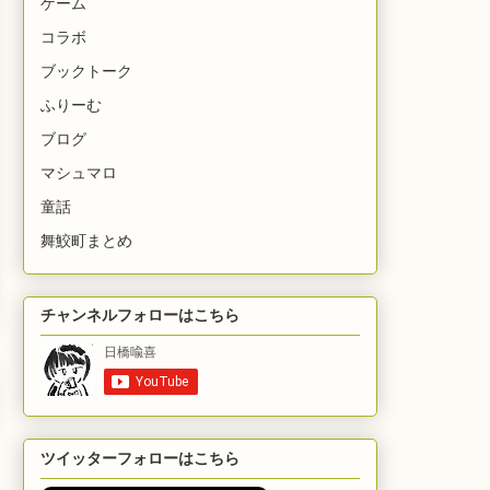
ゲーム
コラボ
ブックトーク
ふりーむ
ブログ
マシュマロ
童話
舞鮫町まとめ
チャンネルフォローはこちら
ツイッターフォローはこちら