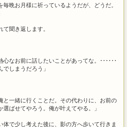
を毎晩お月様に祈っているようだが、どうだ。
」
れて聞き返します。
心なお前に話したいことがあってな。･･････
んでしまうだろう」
･･俺と一緒に行くことだ。その代わりに、お前の
か選ばせてやろう。俺が叶えてやる。」
い体で少し考えた後に、影の方へ歩いて行きま