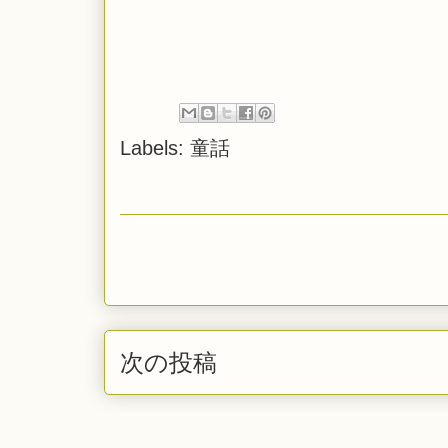
Labels:
童話
次の投稿