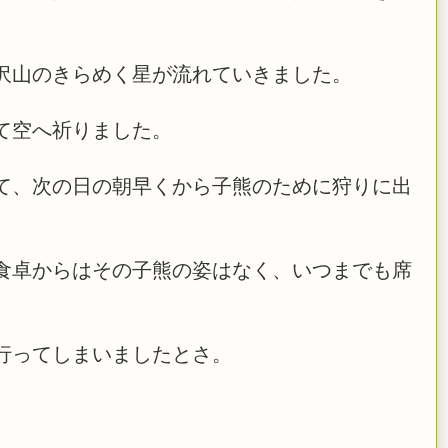
沢山のきらめく星が流れていきました。
て空へ祈りました。
て、次の日の朝早くから子熊のために狩りに出
食卓からはその子熊の姿はなく、いつまでも席
行ってしまいましたとさ。