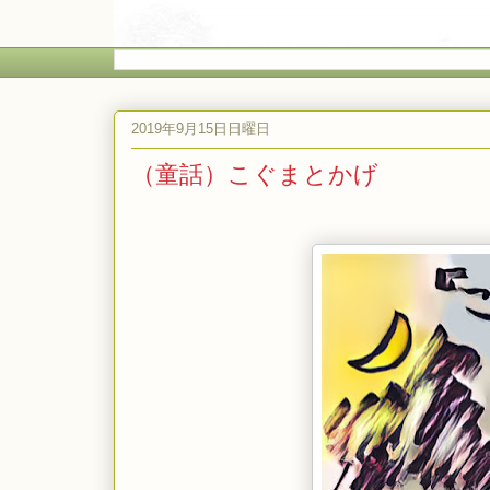
2019年9月15日日曜日
（童話）こぐまとかげ