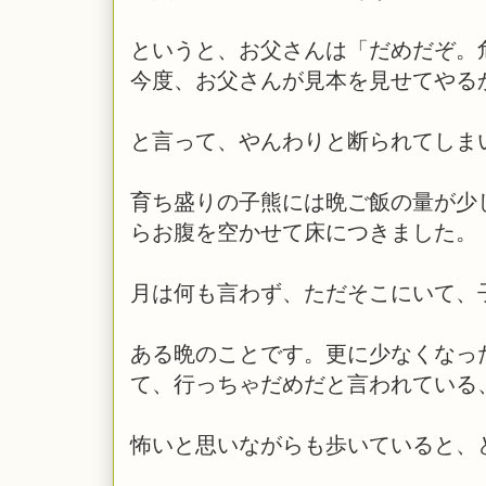
というと、お父さんは「だめだぞ。
今度、お父さんが見本を見せてやる
と言って、やんわりと断られてしま
育ち盛りの子熊には晩ご飯の量が少
らお腹を空かせて床につきました。
月は何も言わず、ただそこにいて、
ある晩のことです。更に少なくなっ
て、行っちゃだめだと言われている
怖いと思いながらも歩いていると、