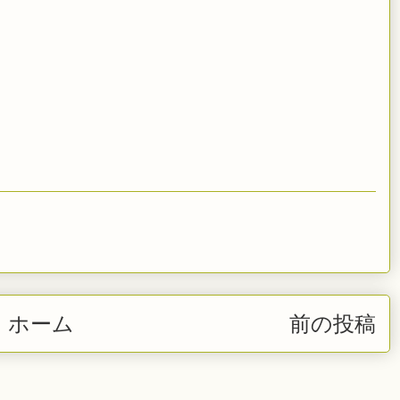
ホーム
前の投稿