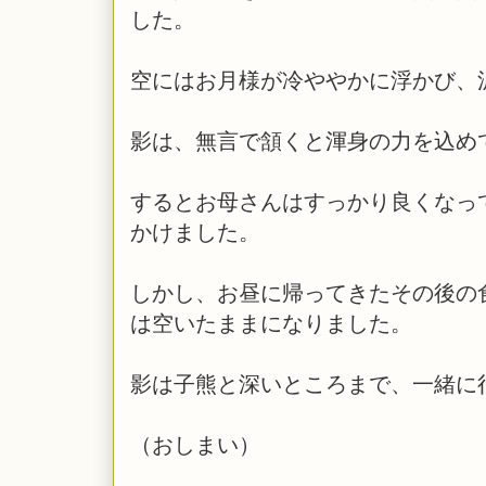
した。
空にはお月様が冷ややかに浮かび、
影は、無言で頷くと渾身の力を込め
するとお母さんはすっかり良くなっ
かけました。
しかし、お昼に帰ってきたその後の
は空いたままになりました。
影は子熊と深いところまで、一緒に
（おしまい）