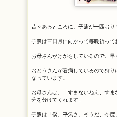
昔々あるところに、子熊が一匹おり
子熊は三日月に向かって毎晩祈って
お母さんがけがをしているので、早
おとうさんが看病しているので狩り
なっています。
お母さんは、「すまないねえ、すま
分を分けてくれます。
子熊は「僕、平気さ。そうだ、今度