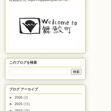
このブログを検索
ブログ アーカイブ
►
2026
(3)
►
2025
(15)
►
2024
(25)