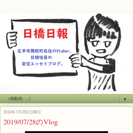
▼
2019年7月28日日曜日
2019/07/28のVlog