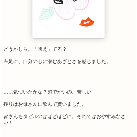
どうかしら。「映え」てる？
左足に、自分の心に潜むあざとさを感じました。
……気づいたかな？超でかいの。苦しい。
残りはお母さんに飲んで貰いました。
皆さんもタピルのはほどほどに。それではおやすみなさ
い！