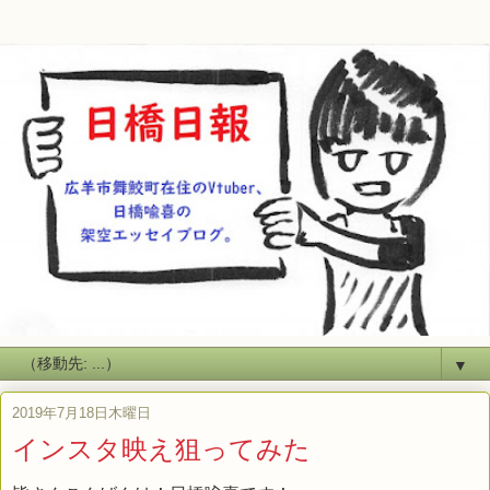
▼
2019年7月18日木曜日
インスタ映え狙ってみた