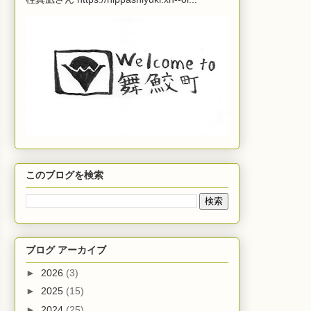
このブログを検索
ブログ アーカイブ
►
2026
(3)
►
2025
(15)
►
2024
(25)