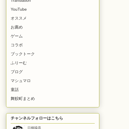
Translation
YouTube
オススメ
お薦め
ゲーム
コラボ
ブックトーク
ふりーむ
ブログ
マシュマロ
童話
舞鮫町まとめ
チャンネルフォローはこちら