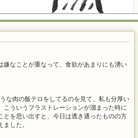
は嫌なことが重なって、食欲があまりにも湧い
味しそうな肉の飯テロをしてるのを見て、私も分厚い
、こういうフラストレーションが溜まった時に
ことを思い出すと、今日は透き通ったものの方
えました。