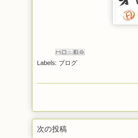
Labels:
ブログ
次の投稿