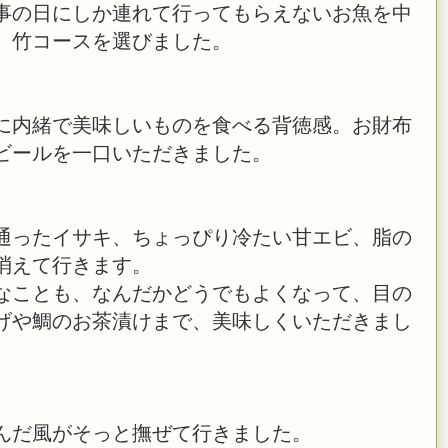
事の日にしか連れて行ってもらえないお魚を中
、竹コースを選びました。
に内緒で美味しいものを食べる背徳感。お財布
ビールを一口いただきました。
通ったイサキ、ちょっぴり冷たい甘エビ、脂の
消えて行きます。
なことも、なんだかどうでもよくなって、目の
げや鯛のお茶漬けまで、美味しくいただきまし
んだ風がそっと撫ぜて行きました。