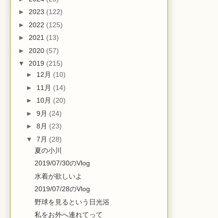
►
2023
(122)
►
2022
(125)
►
2021
(13)
►
2020
(57)
▼
2019
(215)
►
12月
(10)
►
11月
(14)
►
10月
(20)
►
9月
(24)
►
8月
(23)
▼
7月
(28)
夏の小川
2019/07/30のVlog
水着が欲しいよ
2019/07/28のVlog
野球を見るという日光浴
私をお外へ連れてって