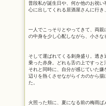
普段私が誕生日や、何か他のお祝い
心に出してくれる居酒屋さんに行き
一人でこっそりとやってきて、両親
の中身を少し心配しながら、小さな
そして運ばれてくる刺身盛り。透き
乗った赤身。どれも舌の上ですっと
それと同時に、自分が感じていた嫌
辺りを熱くさせながらイカのから揚
た。
火照った頬に、夏になる前の梅雨ば