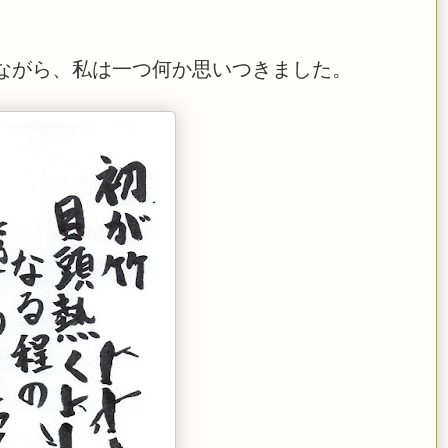
ながら、私は一つ何か思いつきました。