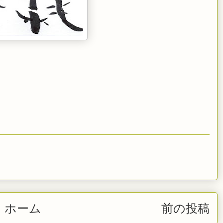
ホーム
前の投稿