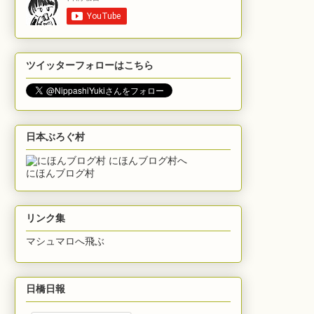
ツイッターフォローはこちら
日本ぶろぐ村
にほんブログ村
リンク集
マシュマロへ飛ぶ
日橋日報