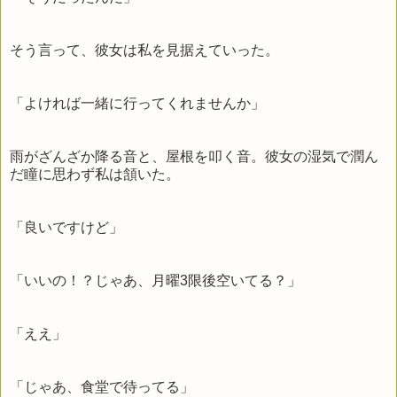
そう言って、彼女は私を見据えていった。
「よければ一緒に行ってくれませんか」
雨がざんざか降る音と、屋根を叩く音。彼女の湿気で潤ん
だ瞳に思わず私は頷いた。
「良いですけど」
「いいの！？じゃあ、月曜3限後空いてる？」
「ええ」
「じゃあ、食堂で待ってる」