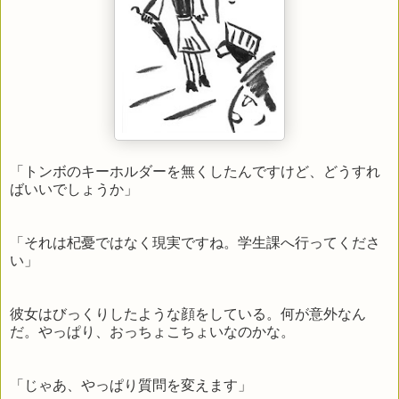
「トンボのキーホルダーを無くしたんですけど、どうすれ
ばいいでしょうか」
「それは杞憂ではなく現実ですね。学生課へ行ってくださ
い」
彼女はびっくりしたような顔をしている。何が意外なん
だ。やっぱり、おっちょこちょいなのかな。
「じゃあ、やっぱり質問を変えます」