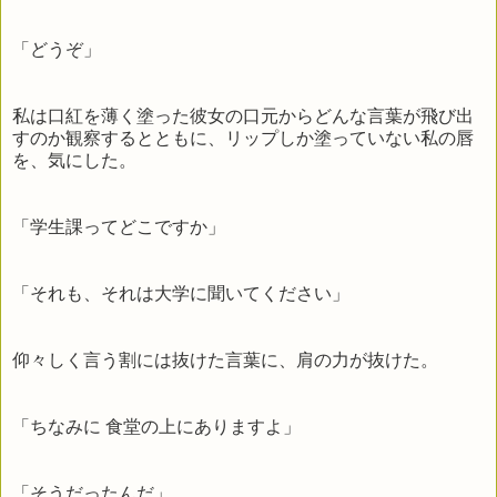
「どうぞ」
私は口紅を薄く塗った彼女の口元からどんな言葉が飛び出
すのか観察するとともに、リップしか塗っていない私の唇
を、気にした。
「学生課ってどこですか」
「それも、それは大学に聞いてください」
仰々しく言う割には抜けた言葉に、肩の力が抜けた。
「ちなみに 食堂の上にありますよ」
「そうだったんだ」