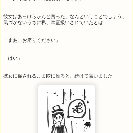
彼女はあっけらかんと言った。なんということでしょう、
気づかないうちに私、幽霊扱いされていたとは
「まあ、お座りください」
「はい」
彼女に促されるまま隣に座ると、続けて言いました