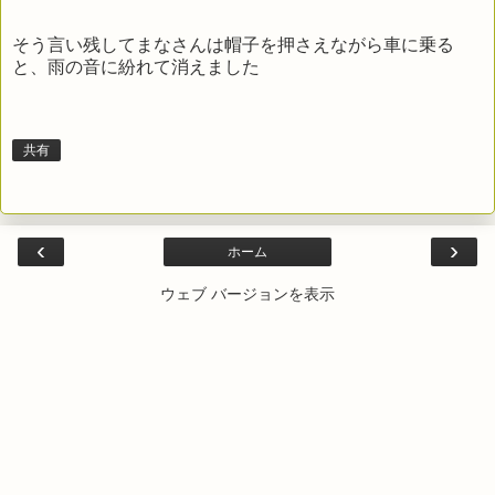
そう言い残してまなさんは帽子を押さえながら車に乗る
と、雨の音に紛れて消えました
共有
‹
›
ホーム
ウェブ バージョンを表示