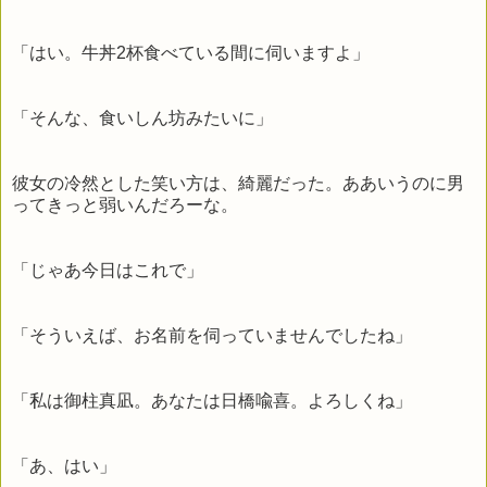
「はい。牛丼2杯食べている間に伺いますよ」
「そんな、食いしん坊みたいに」
彼女の冷然とした笑い方は、綺麗だった。ああいうのに男
ってきっと弱いんだろーな。
「じゃあ今日はこれで」
「そういえば、お名前を伺っていませんでしたね」
「私は御柱真凪。あなたは日橋喩喜。よろしくね」
「あ、はい」