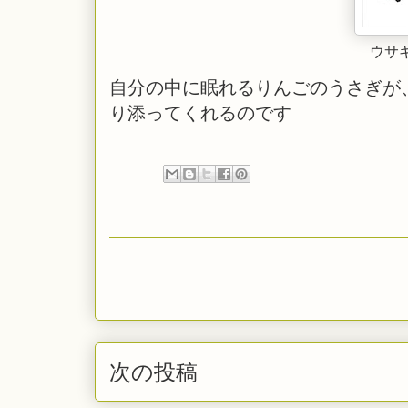
ウサ
自分の中に眠れるりんごのうさぎが
り添ってくれるのです
次の投稿