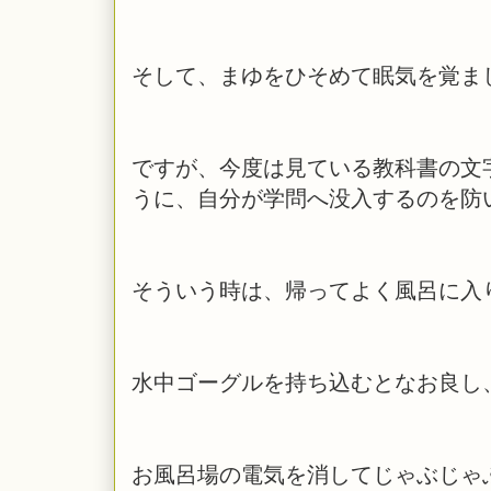
そして、まゆをひそめて眠気を覚ま
ですが、今度は見ている教科書の文
うに、自分が学問へ没入するのを防
そういう時は、帰ってよく風呂に入
水中ゴーグルを持ち込むとなお良し
お風呂場の電気を消してじゃぶじゃ