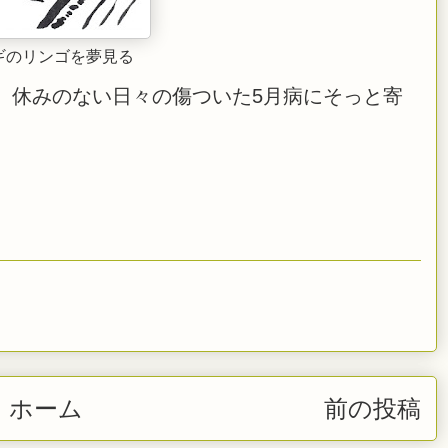
ギのリンゴを夢見る
、休みのない日々の傷ついた5月病にそっと寄
ホーム
前の投稿