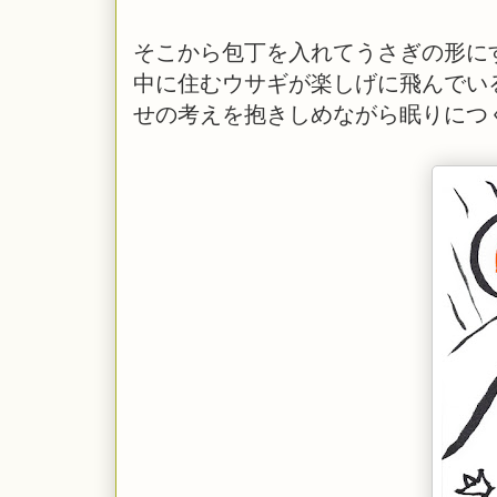
そこから包丁を入れてうさぎの形に
中に住むウサギが楽しげに飛んでい
せの考えを抱きしめながら眠りにつ