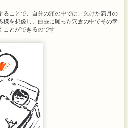
することで、自分の頭の中では、欠けた満月の
る様を想像し、白昼に願った穴倉の中でその幸
くことができるのです