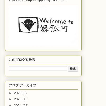
このブログを検索
ブログ アーカイブ
►
2026
(3)
►
2025
(15)
►
2024
(25)