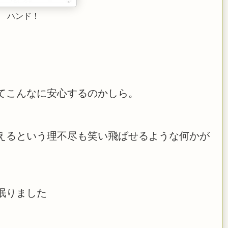
ハンド！
てこんなに安心するのかしら。
えるという理不尽も笑い飛ばせるような何かが
眠りました