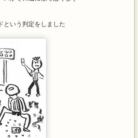
ドという判定をしました