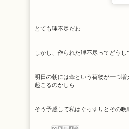
とても理不尽だわ
しかし、作られた理不尽ってどうし
明日の朝には傘という荷物が一つ増
起こるのかしら
そう予感して私はぐっすりとその晩