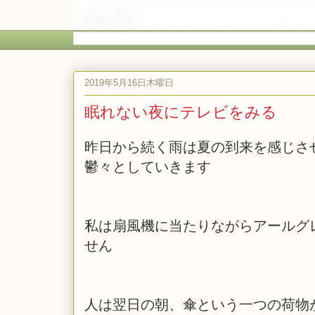
2019年5月16日木曜日
眠れない夜にテレビをみる
昨日から続く雨は夏の到来を感じさ
鬱々としていきます
私は扇風機に当たりながらアールグ
せん
人は翌日の朝、傘という一つの荷物