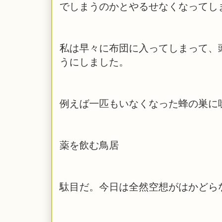
でしまうのかとやるせなくなってし
私は早々に布団に入ってしまって、
うにしました。
例えば一匹もいなくなった蜂の巣に
薬を飲む鳥居
駄目だ。今日は全然空想がはかどら