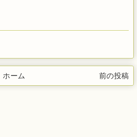
ホーム
前の投稿