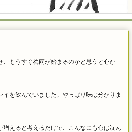
せ、もうすぐ梅雨が始まるのかと思うと心が
レイを飲んでいました。やっぱり味は分かりま
が増えると考えるだけで、こんなにも心は沈ん