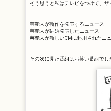
そう思うと私はテレビをつけて、ザ
芸能人が新作を発表するニュース
芸能人が結婚発表したニュース
芸能人が新しいCMに起用されたニ
その次に見た番組はお笑い番組でし