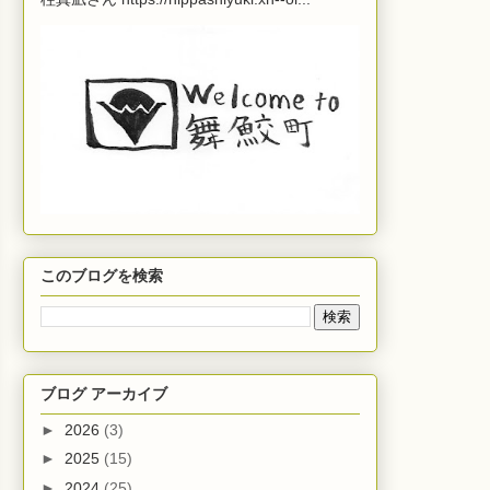
このブログを検索
ブログ アーカイブ
►
2026
(3)
►
2025
(15)
►
2024
(25)