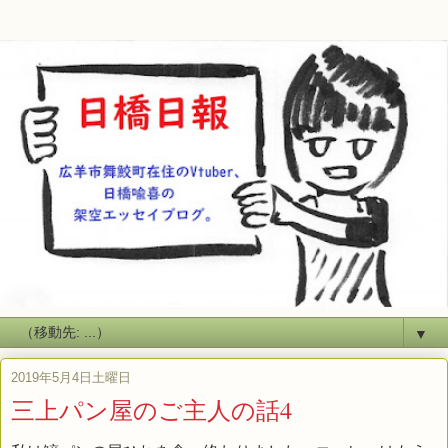
▼
2019年5月4日土曜日
三上パン屋のご主人の話4