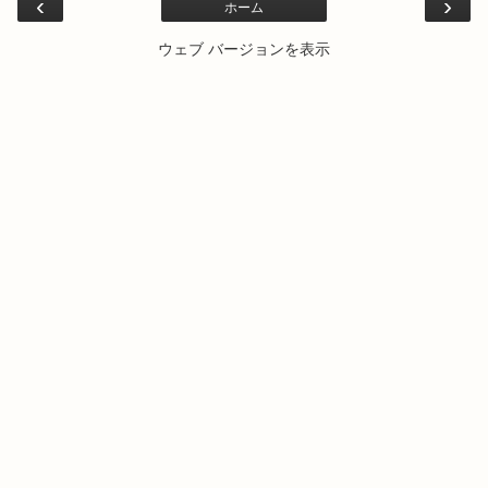
‹
›
ホーム
ウェブ バージョンを表示