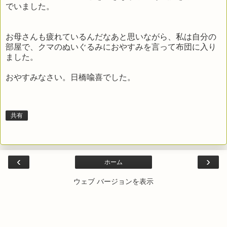
でいました。
お母さんも疲れているんだなあと思いながら、私は自分の
部屋で、クマのぬいぐるみにおやすみを言って布団に入り
ました。
おやすみなさい。日橋喩喜でした。
共有
‹
›
ホーム
ウェブ バージョンを表示