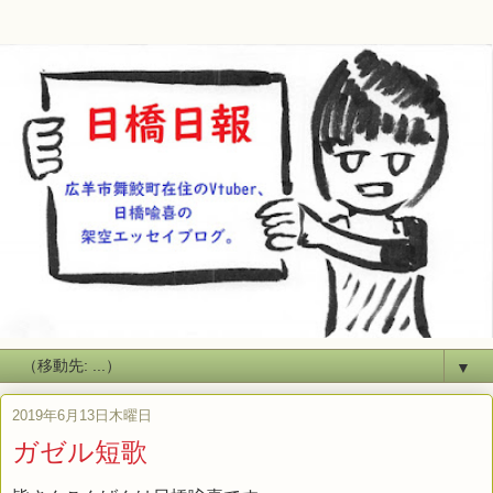
▼
2019年6月13日木曜日
ガゼル短歌