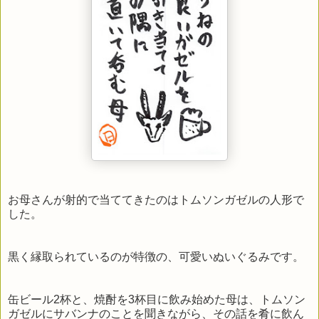
お母さんが射的で当ててきたのはトムソンガゼルの人形で
した。
黒く縁取られているのが特徴の、可愛いぬいぐるみです。
缶ビール2杯と、焼酎を3杯目に飲み始めた母は、トムソン
ガゼルにサバンナのことを聞きながら、その話を肴に飲ん