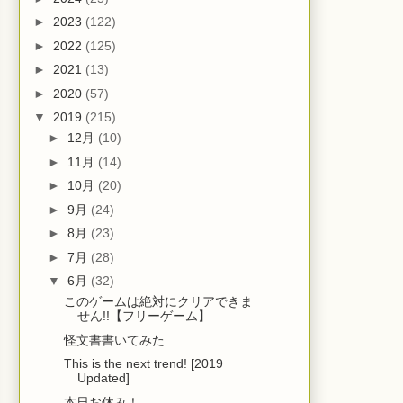
►
2023
(122)
►
2022
(125)
►
2021
(13)
►
2020
(57)
▼
2019
(215)
►
12月
(10)
►
11月
(14)
►
10月
(20)
►
9月
(24)
►
8月
(23)
►
7月
(28)
▼
6月
(32)
このゲームは絶対にクリアできま
せん!!【フリーゲーム】
怪文書書いてみた
This is the next trend! [2019
Updated]
本日お休み！