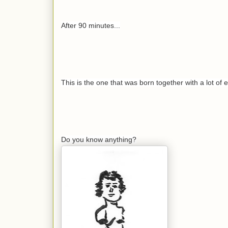
After 90 minutes...
This is the one that was born together with a lot of 
Do you know anything?