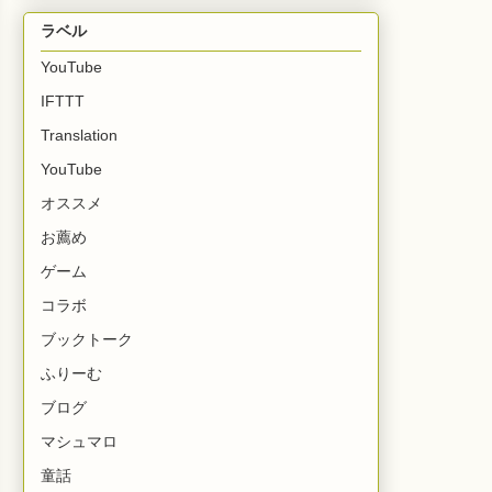
ラベル
YouTube
IFTTT
Translation
YouTube
オススメ
お薦め
ゲーム
コラボ
ブックトーク
ふりーむ
ブログ
マシュマロ
童話