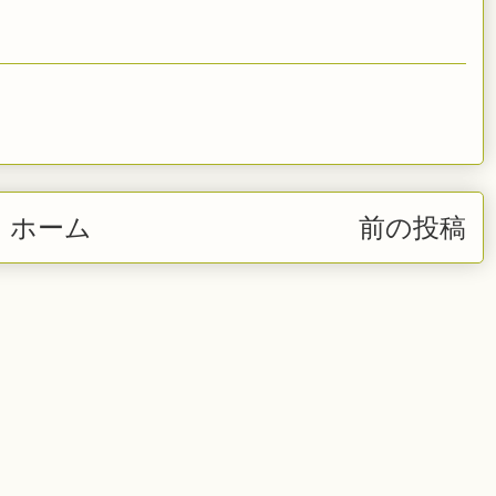
ホーム
前の投稿