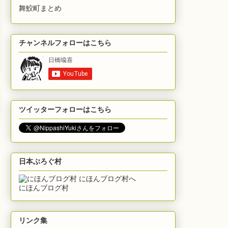
舞鮫町まとめ
チャンネルフォローはこちら
ツイッターフォローはこちら
日本ぶろぐ村
にほんブログ村
リンク集