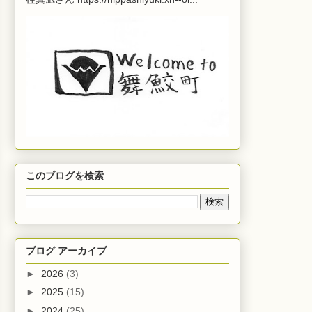
このブログを検索
ブログ アーカイブ
►
2026
(3)
►
2025
(15)
►
2024
(25)