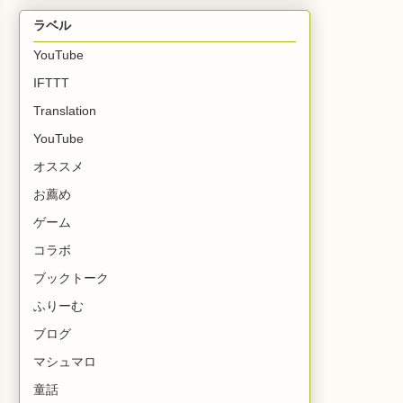
ラベル
YouTube
IFTTT
Translation
YouTube
オススメ
お薦め
ゲーム
コラボ
ブックトーク
ふりーむ
ブログ
マシュマロ
童話