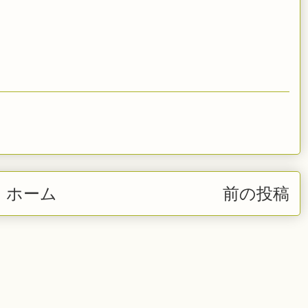
ホーム
前の投稿