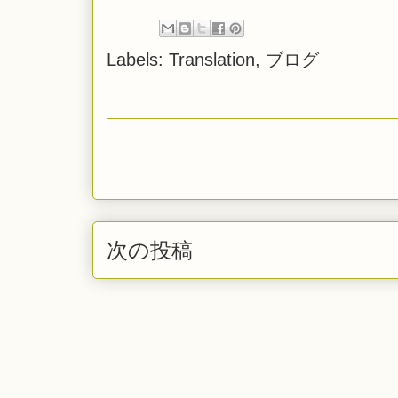
Labels:
Translation
,
ブログ
次の投稿