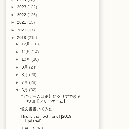
►
2023
(122)
►
2022
(125)
►
2021
(13)
►
2020
(57)
▼
2019
(215)
►
12月
(10)
►
11月
(14)
►
10月
(20)
►
9月
(24)
►
8月
(23)
►
7月
(28)
▼
6月
(32)
このゲームは絶対にクリアできま
せん!!【フリーゲーム】
怪文書書いてみた
This is the next trend! [2019
Updated]
本日お休み！