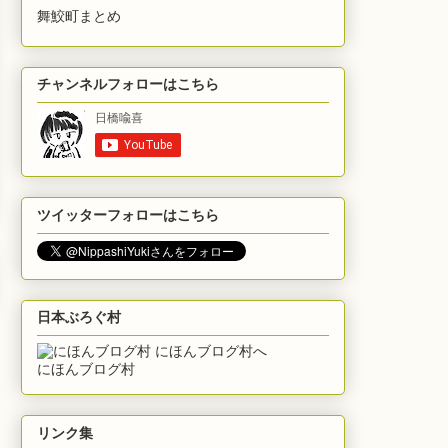
舞鮫町まとめ
チャンネルフォローはこちら
ツイッターフォローはこちら
日本ぶろぐ村
にほんブログ村
リンク集