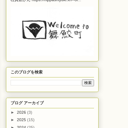
このブログを検索
ブログ アーカイブ
►
2026
(3)
►
2025
(15)
►
2024
(25)