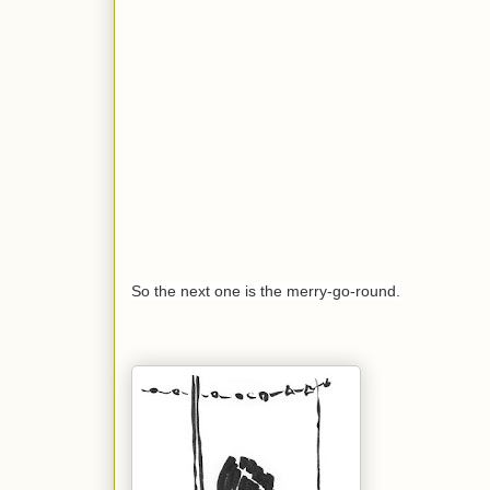
So the next one is the merry-go-round.